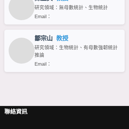
研究領域：無母數統計、生物統計
Email：
鄒宗山
教授
研究領域：生物統計、有母數強韌統計
推論
Email：
聯絡資訊