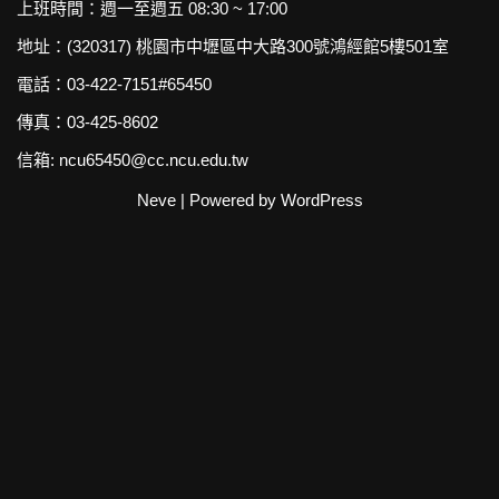
上班時間：週一至週五 08:30 ~ 17:00
地址：
(320317) 桃園市中壢區中大路300號
鴻經館5樓501室
電話：03-422-7151#65450
傳真：03-425-8602
信箱: ncu65450@cc.ncu.edu.tw
Neve
| Powered by
WordPress