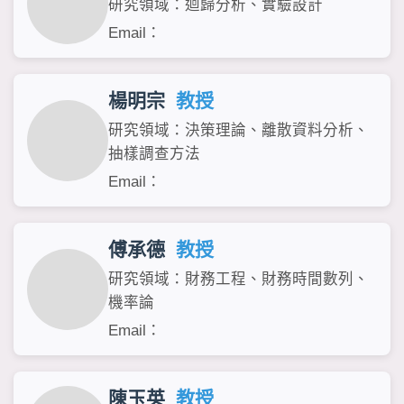
研究領域：迴歸分析、實驗設計
Email：
楊明宗
教授
研究領域：決策理論、離散資料分析、
抽樣調查方法
Email：
傅承德
教授
研究領域：財務工程、財務時間數列、
機率論
Email：
陳玉英
教授