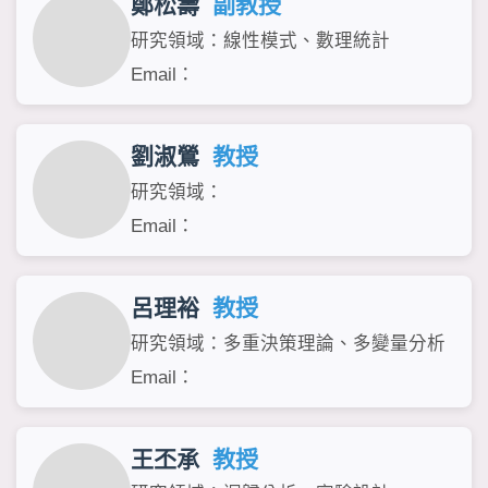
鄭松壽
副教授
研究領域：線性模式、數理統計
Email：
劉淑鶯
教授
研究領域：
Email：
呂理裕
教授
研究領域：多重決策理論、多變量分析
Email：
王丕承
教授