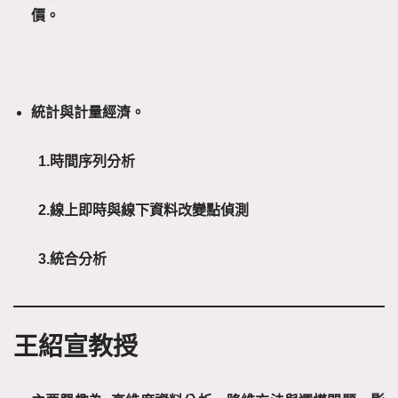
價。
統計與計量經濟。
1.時間序列分析
2.線上即時與線下資料改變點偵測
3.統合分析
王紹宣教授