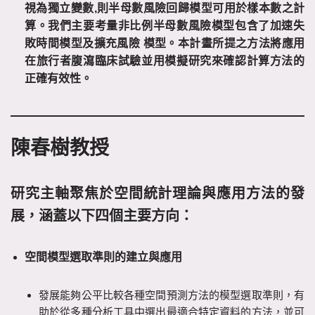
視為獨立變數
,
則半母數風險回歸模型可用於樣本數之計
算。我們主要考量非比例半母數風險模型包含了加速失
敗時間模型及擴充風險
模型。本計畫所提之方法將應用
在旅行者腹瀉臨床試驗並用模擬研究來確認計算方法的
正確有效性。
陳春樹教授
研究主軸聚焦於空間統計理論與應用方法的發
展，涵蓋以下四個主要方向：
空間模型選取準則的建立與應用
發展能夠公平比較各種空間預測方法的模型選取準則，有
助於從多種分析工具中選出最適合特定資料的方法，並可