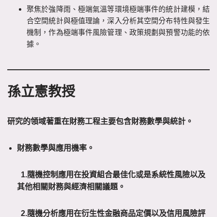
聚焦於強降雨、極端氣溫等環境極端事件的統計建模，結
合空間統計與極值理論，深入分析其空間分布特性與發生
機制，作為極端事件風險管理、政策規劃與預警功能的依
據。
孫立憲教授
研究的領域著重在財務工程主要包含財務數學與統計。
財務數學與應用機率。
1.
隨機控制應用在投資組合最佳化或是系統性風險以及
其他相關財務與經濟相關議題。
2.
隨機分析應用在衍生性金融商品定價以及信用風險評