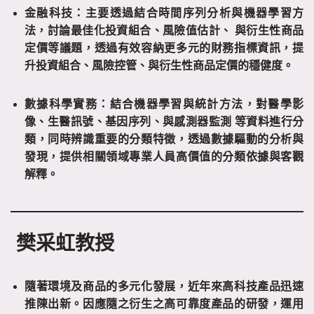
金融科技：主要透過結合時間序列分析與機器學習方
法，討論最佳化投資組合、風險值估計、
與衍生性商品
定價等議題，透過有效容納更多元的財務指標資訊，提
升投資組合、風險控管、與衍生性商品定價的穩健度。
數據科學實務：結合機器學習與統計方法，對醫學影
像、生醫訊號、基因序列、與感測器監測
等資料進行分
類，同時辨識重要的分類特徵，透過數據驅動的分析與
發現，提供相關領域專業人員高價值的分類依據與客觀
解釋。
樊采虹教授
隨著環境及商品的多元化發展，近年來高科技產品迅速
推陳出新。因應隨之衍生之高可靠度產品的研發，運用